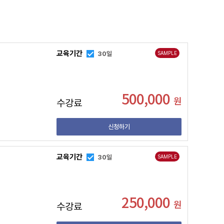
교육기간
30일
SAMPLE
500,000
원
수강료
신청하기
교육기간
30일
SAMPLE
250,000
원
수강료