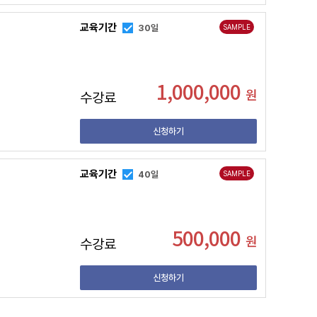
교육기간
30일
SAMPLE
1,000,000
원
수강료
신청하기
교육기간
40일
SAMPLE
500,000
원
수강료
신청하기