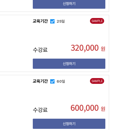
신청하기
교육기간
25일
SAMPLE
320,000
원
수강료
신청하기
교육기간
60일
SAMPLE
600,000
원
수강료
신청하기